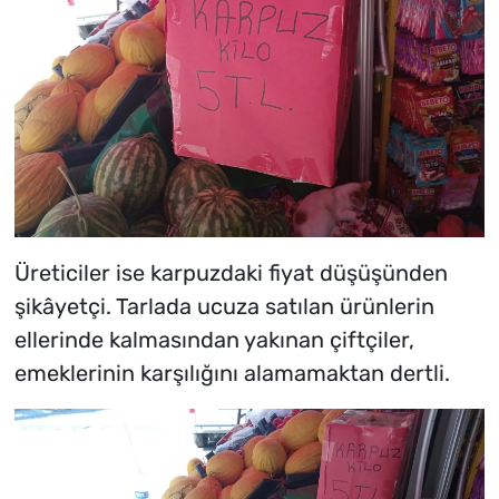
Üreticiler ise karpuzdaki fiyat düşüşünden
şikâyetçi. Tarlada ucuza satılan ürünlerin
ellerinde kalmasından yakınan çiftçiler,
emeklerinin karşılığını alamamaktan dertli.