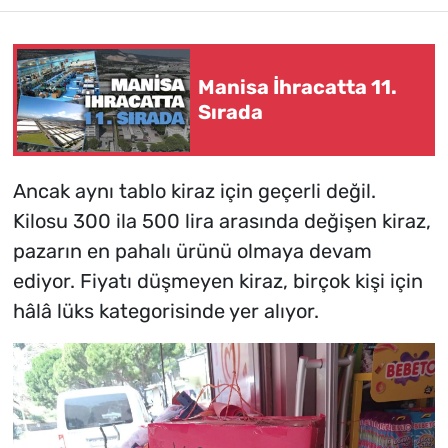
Manisa İhracatta 11.
Sırada
Ancak aynı tablo kiraz için geçerli değil.
Kilosu 300 ila 500 lira arasında değişen kiraz,
pazarın en pahalı ürünü olmaya devam
ediyor. Fiyatı düşmeyen kiraz, birçok kişi için
hâlâ lüks kategorisinde yer alıyor.