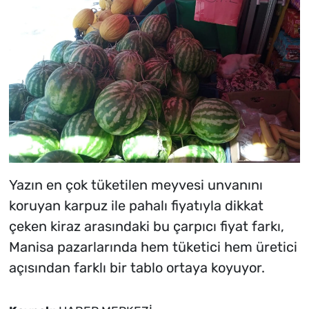
Yazın en çok tüketilen meyvesi unvanını
koruyan karpuz ile pahalı fiyatıyla dikkat
çeken kiraz arasındaki bu çarpıcı fiyat farkı,
Manisa pazarlarında hem tüketici hem üretici
açısından farklı bir tablo ortaya koyuyor.