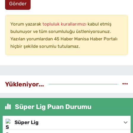
Gönder
Yorum yazarak
topluluk kurallarımızı
kabul etmiş
bulunuyor ve tüm sorumluluğu üstleniyorsunuz.
Yazılan yorumlardan 45 Haber Manisa Haber Portalı
hiçbir şekilde sorumlu tutulamaz.
Yükleniyor...
Süper Lig Puan Durumu
Süper Lig