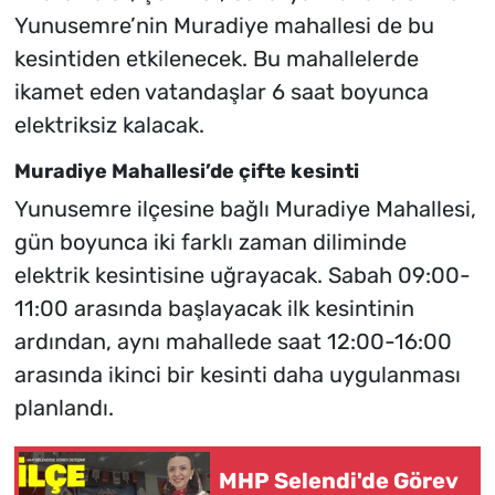
Yunusemre’nin Muradiye mahallesi de bu
kesintiden etkilenecek. Bu mahallelerde
ikamet eden vatandaşlar 6 saat boyunca
elektriksiz kalacak.
Muradiye Mahallesi’de çifte kesinti
Yunusemre ilçesine bağlı Muradiye Mahallesi,
gün boyunca iki farklı zaman diliminde
elektrik kesintisine uğrayacak. Sabah 09:00-
11:00 arasında başlayacak ilk kesintinin
ardından, aynı mahallede saat 12:00-16:00
arasında ikinci bir kesinti daha uygulanması
planlandı.
MHP Selendi'de Görev