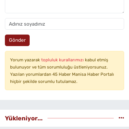
Gönder
Yorum yazarak
topluluk kurallarımızı
kabul etmiş
bulunuyor ve tüm sorumluluğu üstleniyorsunuz.
Yazılan yorumlardan 45 Haber Manisa Haber Portalı
hiçbir şekilde sorumlu tutulamaz.
Yükleniyor...