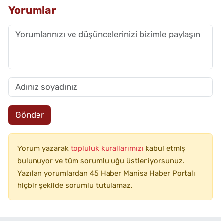
Yorumlar
Gönder
Yorum yazarak
topluluk kurallarımızı
kabul etmiş
bulunuyor ve tüm sorumluluğu üstleniyorsunuz.
Yazılan yorumlardan 45 Haber Manisa Haber Portalı
hiçbir şekilde sorumlu tutulamaz.