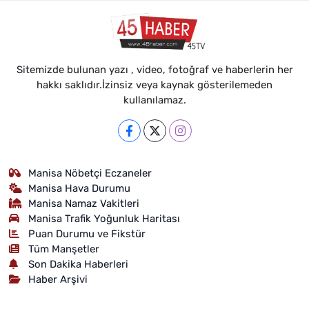
Sitemizde bulunan yazı , video, fotoğraf ve haberlerin her
hakkı saklıdır.İzinsiz veya kaynak gösterilemeden
kullanılamaz.
Manisa Nöbetçi Eczaneler
Manisa Hava Durumu
Manisa Namaz Vakitleri
Manisa Trafik Yoğunluk Haritası
Puan Durumu ve Fikstür
Tüm Manşetler
Son Dakika Haberleri
Haber Arşivi