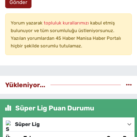
Gönder
Yorum yazarak
topluluk kurallarımızı
kabul etmiş
bulunuyor ve tüm sorumluluğu üstleniyorsunuz.
Yazılan yorumlardan 45 Haber Manisa Haber Portalı
hiçbir şekilde sorumlu tutulamaz.
Yükleniyor...
Süper Lig Puan Durumu
Süper Lig