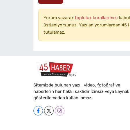
Yorum yazarak
topluluk kurallarımızı
kabul
üstleniyorsunuz. Yazılan yorumlardan 45 H
tutulamaz.
Sitemizde bulunan yazı , video, fotoğraf ve
haberlerin her hakkı saklıdır.İzinsiz veya kaynak
gösterilemeden kullanılamaz.