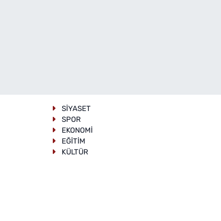
SİYASET
SPOR
EKONOMİ
EĞİTİM
KÜLTÜR