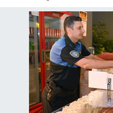
MAGAZİN