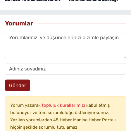
Yorumlar
Gönder
Yorum yazarak
topluluk kurallarımızı
kabul etmiş
bulunuyor ve tüm sorumluluğu üstleniyorsunuz.
Yazılan yorumlardan 45 Haber Manisa Haber Portalı
hiçbir şekilde sorumlu tutulamaz.