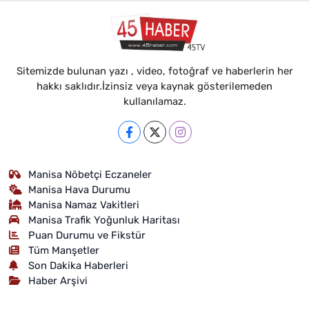
Sitemizde bulunan yazı , video, fotoğraf ve haberlerin her
hakkı saklıdır.İzinsiz veya kaynak gösterilemeden
kullanılamaz.
Manisa Nöbetçi Eczaneler
Manisa Hava Durumu
Manisa Namaz Vakitleri
Manisa Trafik Yoğunluk Haritası
Puan Durumu ve Fikstür
Tüm Manşetler
Son Dakika Haberleri
Haber Arşivi