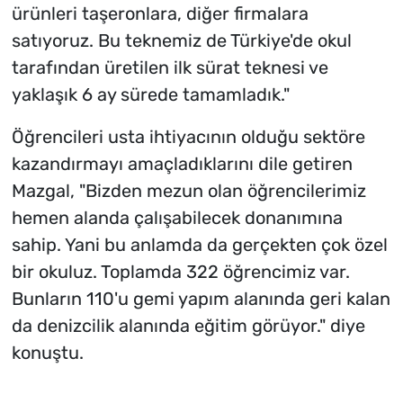
ürünleri taşeronlara, diğer firmalara
satıyoruz. Bu teknemiz de Türkiye'de okul
tarafından üretilen ilk sürat teknesi ve
yaklaşık 6 ay sürede tamamladık."
Öğrencileri usta ihtiyacının olduğu sektöre
kazandırmayı amaçladıklarını dile getiren
Mazgal, "Bizden mezun olan öğrencilerimiz
hemen alanda çalışabilecek donanımına
sahip. Yani bu anlamda da gerçekten çok özel
bir okuluz. Toplamda 322 öğrencimiz var.
Bunların 110'u gemi yapım alanında geri kalan
da denizcilik alanında eğitim görüyor." diye
konuştu.