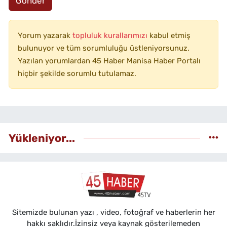
Gönder
Yorum yazarak
topluluk kurallarımızı
kabul etmiş
bulunuyor ve tüm sorumluluğu üstleniyorsunuz.
Yazılan yorumlardan 45 Haber Manisa Haber Portalı
hiçbir şekilde sorumlu tutulamaz.
Yükleniyor...
Sitemizde bulunan yazı , video, fotoğraf ve haberlerin her
hakkı saklıdır.İzinsiz veya kaynak gösterilemeden