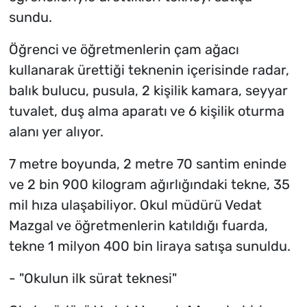
sundu.
Öğrenci ve öğretmenlerin çam ağacı
kullanarak ürettiği teknenin içerisinde radar,
balık bulucu, pusula, 2 kişilik kamara, seyyar
tuvalet, duş alma aparatı ve 6 kişilik oturma
alanı yer alıyor.
7 metre boyunda, 2 metre 70 santim eninde
ve 2 bin 900 kilogram ağırlığındaki tekne, 35
mil hıza ulaşabiliyor. Okul müdürü Vedat
Mazgal ve öğretmenlerin katıldığı fuarda,
tekne 1 milyon 400 bin liraya satışa sunuldu.
- "Okulun ilk sürat teknesi"