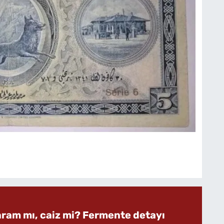
aram mı, caiz mi? Fermente detayı