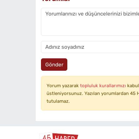
Gönder
Yorum yazarak
topluluk kurallarımızı
kabul
üstleniyorsunuz. Yazılan yorumlardan 45 H
tutulamaz.