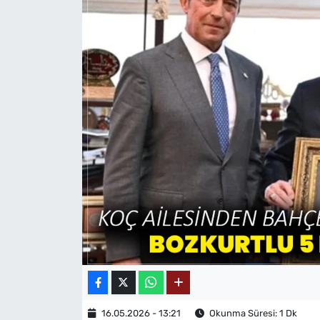
MAGAZİN
16.05.2026 - 13:21
Okunma Süresi: 1 Dk