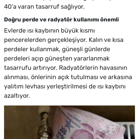
40’a varan tasarruf sağlıyor.
Doğru perde ve radyatör kullanımı önemli
Evlerde ısı kaybının büyük kısmı
pencerelerden gerçekleşiyor. Kalın ve kısa
perdeler kullanmak, güneşli günlerde
perdeleri açıp güneşten yararlanmak
tasarrufu artırıyor. Radyatörlerin havasının
alınması, önlerinin açık tutulması ve arkasına
yalıtım levhası yerleştirilmesi de ısı kaybını
azaltıyor.