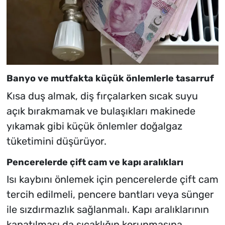
Banyo ve mutfakta küçük önlemlerle tasarruf
Kısa duş almak, diş fırçalarken sıcak suyu
açık bırakmamak ve bulaşıkları makinede
yıkamak gibi küçük önlemler doğalgaz
tüketimini düşürüyor.
Pencerelerde çift cam ve kapı aralıkları
Isı kaybını önlemek için pencerelerde çift cam
tercih edilmeli, pencere bantları veya sünger
ile sızdırmazlık sağlanmalı. Kapı aralıklarının
kapatılması da sıcaklığın korunmasına