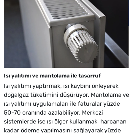
Isı yalıtımı ve mantolama ile tasarruf
Isı yalıtımı yaptırmak, ısı kaybını önleyerek
doğalgaz tüketimini düşürüyor. Mantolama ve
ısı yalıtımı uygulamaları ile faturalar yüzde
50-70 oranında azalabiliyor. Merkezi
sistemlerde ise ısı ölçer kullanmak, harcanan
kadar ödeme yapılmasını sağlayarak yüzde