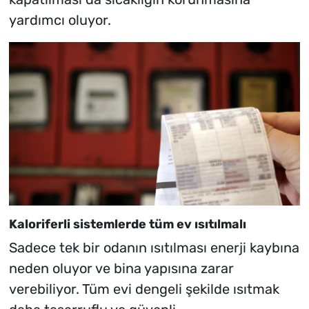
yardımcı oluyor.
Kaloriferli sistemlerde tüm ev ısıtılmalı
Sadece tek bir odanın ısıtılması enerji kaybına
neden oluyor ve bina yapısına zarar
verebiliyor. Tüm evi dengeli şekilde ısıtmak