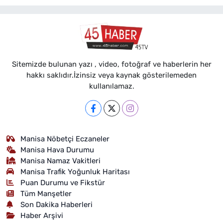
Sitemizde bulunan yazı , video, fotoğraf ve haberlerin her
hakkı saklıdır.İzinsiz veya kaynak gösterilemeden
kullanılamaz.
Manisa Nöbetçi Eczaneler
Manisa Hava Durumu
Manisa Namaz Vakitleri
Manisa Trafik Yoğunluk Haritası
Puan Durumu ve Fikstür
Tüm Manşetler
Son Dakika Haberleri
Haber Arşivi