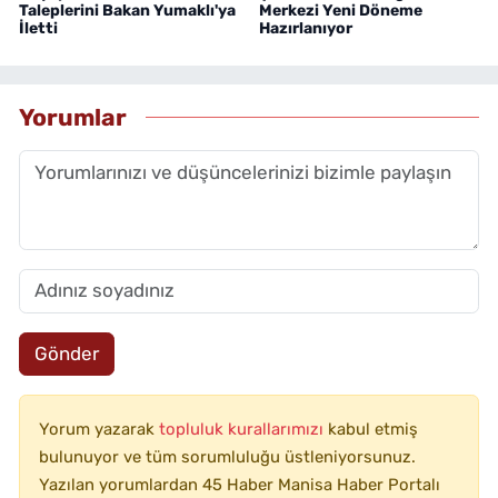
Taleplerini Bakan Yumaklı'ya
Merkezi Yeni Döneme
İletti
Hazırlanıyor
Yorumlar
Gönder
Yorum yazarak
topluluk kurallarımızı
kabul etmiş
bulunuyor ve tüm sorumluluğu üstleniyorsunuz.
Yazılan yorumlardan 45 Haber Manisa Haber Portalı