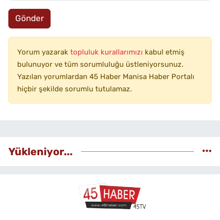
Gönder
Yorum yazarak
topluluk kurallarımızı
kabul etmiş
bulunuyor ve tüm sorumluluğu üstleniyorsunuz.
Yazılan yorumlardan 45 Haber Manisa Haber Portalı
hiçbir şekilde sorumlu tutulamaz.
Yükleniyor...