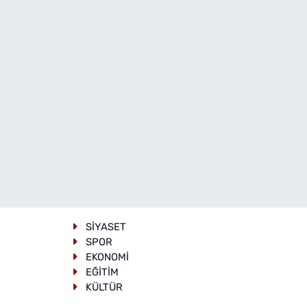
SİYASET
SPOR
EKONOMİ
EĞİTİM
KÜLTÜR