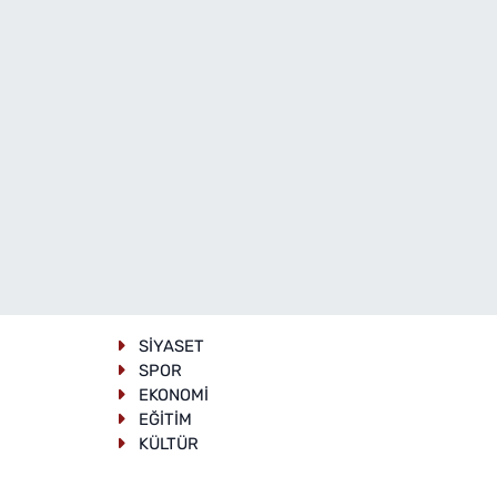
SİYASET
SPOR
EKONOMİ
EĞİTİM
KÜLTÜR