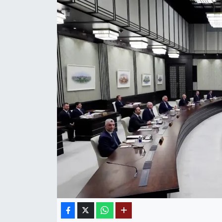
MAGAZİN