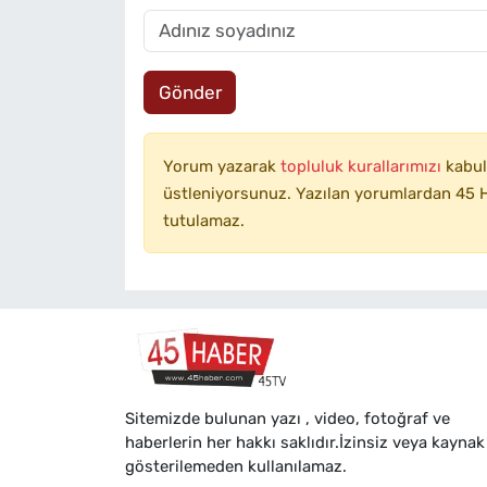
Gönder
Yorum yazarak
topluluk kurallarımızı
kabul
üstleniyorsunuz. Yazılan yorumlardan 45 H
tutulamaz.
Sitemizde bulunan yazı , video, fotoğraf ve
haberlerin her hakkı saklıdır.İzinsiz veya kaynak
gösterilemeden kullanılamaz.