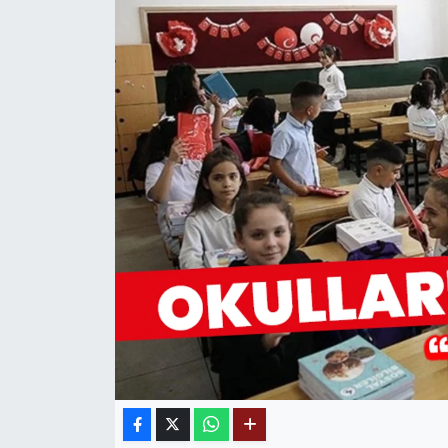
MAGAZİN