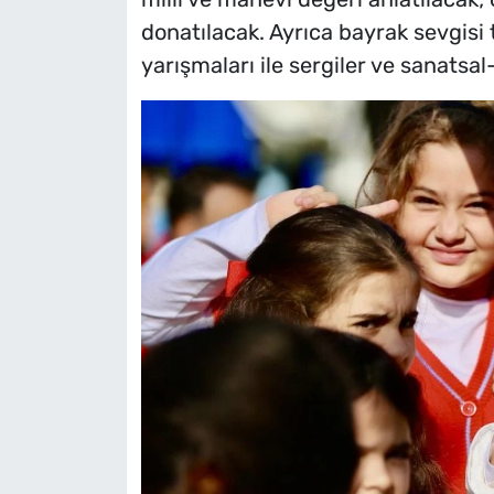
donatılacak. Ayrıca bayrak sevgisi 
yarışmaları ile sergiler ve sanatsal