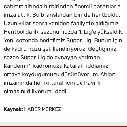
çatımız altında birbirinden önemli başarılarla
imza attık. Bu branşlardan biri de hentboldu.
Uzun yıllar sonra yeniden faaliyete aldığımız
Hentbol’da ilk sezonumuzda 1. Lig’e yükseldik.
Yeni sezonda hedefimiz Süper Lig. Bunun için
de kadromuzu şekillendiriyoruz. Geçtiğimiz
sezon Süper Lig’de oynayan Keriman
Kandemir’i kadromuza katarak, iddiamızı
ortaya koyduğumuzu düşünüyorum. Atılan
imzanın da her iki taraf için de hayırlı
olmasını diliyorum” dedi.
Kaynak:
HABER MERKEZİ