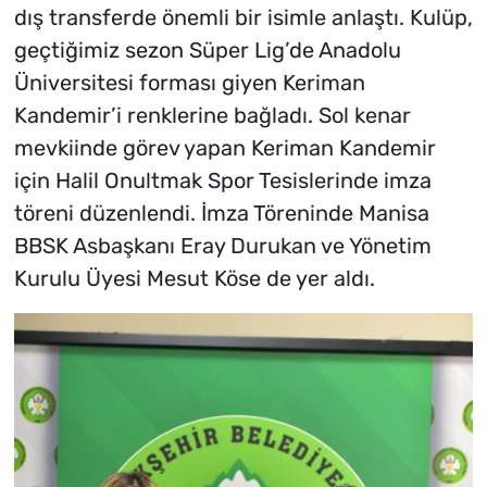
dış transferde önemli bir isimle anlaştı. Kulüp,
geçtiğimiz sezon Süper Lig’de Anadolu
Üniversitesi forması giyen Keriman
Kandemir’i renklerine bağladı. Sol kenar
mevkiinde görev yapan Keriman Kandemir
için Halil Onultmak Spor Tesislerinde imza
töreni düzenlendi. İmza Töreninde Manisa
BBSK Asbaşkanı Eray Durukan ve Yönetim
Kurulu Üyesi Mesut Köse de yer aldı.