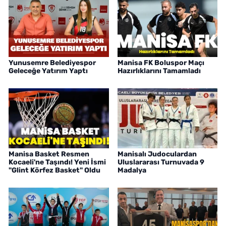
Yunusemre Belediyespor
Manisa FK Boluspor Maçı
Geleceğe Yatırım Yaptı
Hazırlıklarını Tamamladı
Manisa Basket Resmen
Manisalı Judoculardan
Kocaeli'ne Taşındı! Yeni İsmi
Uluslararası Turnuvada 9
"Glint Körfez Basket" Oldu
Madalya