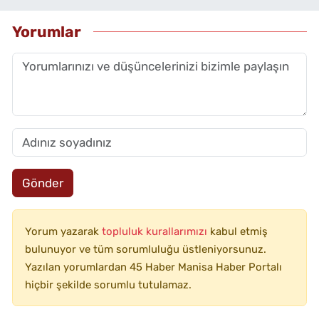
Yorumlar
Gönder
Yorum yazarak
topluluk kurallarımızı
kabul etmiş
bulunuyor ve tüm sorumluluğu üstleniyorsunuz.
Yazılan yorumlardan 45 Haber Manisa Haber Portalı
hiçbir şekilde sorumlu tutulamaz.