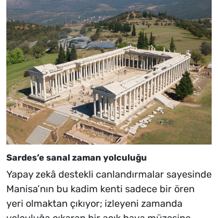
Sardes’e sanal zaman yolculuğu
Yapay zekâ destekli canlandırmalar sayesinde
Manisa’nın bu kadim kenti sadece bir ören
yeri olmaktan çıkıyor; izleyeni zamanda