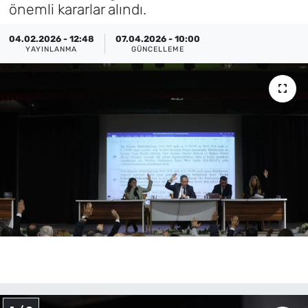
önemli kararlar alındı.
MAGAZİN
04.02.2026 - 12:48
07.04.2026 - 10:00
YAYINLANMA
GÜNCELLEME