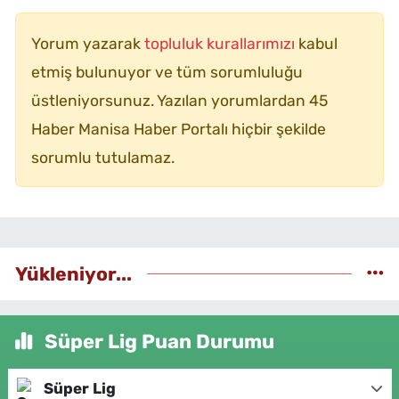
Yorum yazarak
topluluk kurallarımızı
kabul
etmiş bulunuyor ve tüm sorumluluğu
üstleniyorsunuz. Yazılan yorumlardan 45
Haber Manisa Haber Portalı hiçbir şekilde
sorumlu tutulamaz.
Yükleniyor...
Süper Lig Puan Durumu
Süper Lig