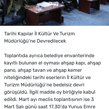
Tarihi Kapılar İl Kültür Ve Turizm
Müdürlüğü’ne Devredilecek
Toplantıda ayrıca belediye envanterinde
kayıtlı bulunan el oyması ahşap kapı, ahşap
pano, ahşap tavan ve ahşap kemer
niteliğindeki tarihi eserlerin İl Kültür ve
Turizm Müdürlüğü’ne bedelsiz devri
görüşüldü. İlgili madde oy birliğiyle kabul
edildi. Mart ayı meclis toplantısının ise 3
Mart Salı günü saat 17.30’da Yunus Emre