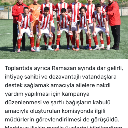
Toplantıda ayrıca Ramazan ayında dar gelirli,
ihtiyaç sahibi ve dezavantajlı vatandaşlara
destek sağlamak amacıyla ailelere nakdi
yardım yapılması için kampanya
düzenlenmesi ve şartlı bağışların kabulü
amacıyla oluşturulan komisyonda ilgili
müdürlerin görevlendirilmesi de görüşüldü.