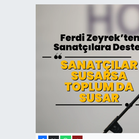
MAGAZİN