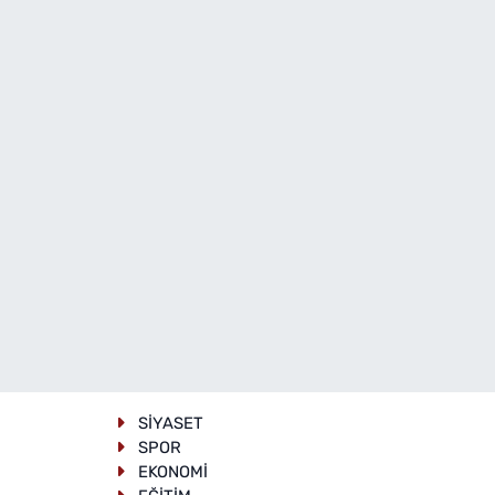
SİYASET
SPOR
EKONOMİ