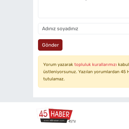
Gönder
Yorum yazarak
topluluk kurallarımızı
kabul
üstleniyorsunuz. Yazılan yorumlardan 45 H
tutulamaz.