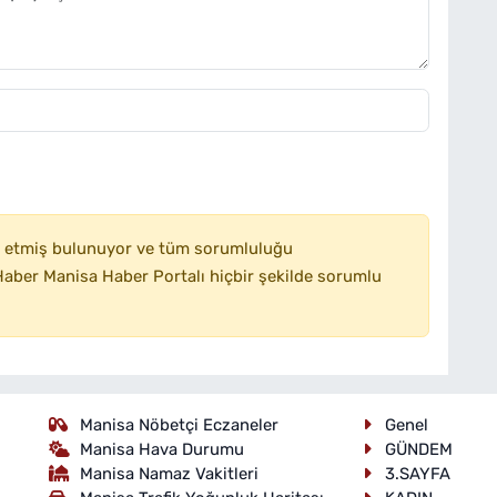
 etmiş bulunuyor ve tüm sorumluluğu
aber Manisa Haber Portalı hiçbir şekilde sorumlu
Manisa Nöbetçi Eczaneler
Genel
Manisa Hava Durumu
GÜNDEM
Manisa Namaz Vakitleri
3.SAYFA