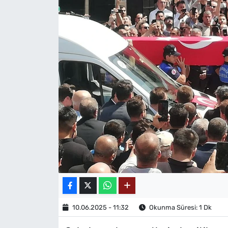
MAGAZİN
10.06.2025 - 11:32
Okunma Süresi: 1 Dk