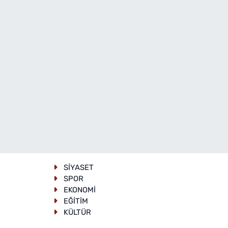
SİYASET
SPOR
EKONOMİ
EĞİTİM
KÜLTÜR