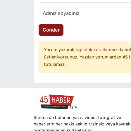
Gönder
Yorum yazarak
topluluk kurallarımızı
kabul
üstleniyorsunuz. Yazılan yorumlardan 45 H
tutulamaz.
Sitemizde bulunan yazı , video, fotoğraf ve
haberlerin her hakkı saklıdır.İzinsiz veya kaynak
gösterilemeden kullanılamaz.