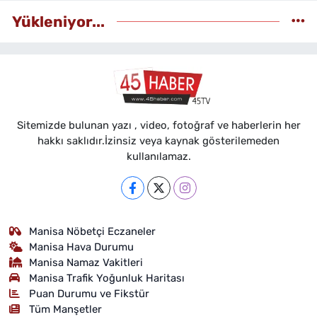
Yükleniyor...
Sitemizde bulunan yazı , video, fotoğraf ve haberlerin her
hakkı saklıdır.İzinsiz veya kaynak gösterilemeden
kullanılamaz.
Manisa Nöbetçi Eczaneler
Manisa Hava Durumu
Manisa Namaz Vakitleri
Manisa Trafik Yoğunluk Haritası
Puan Durumu ve Fikstür
Tüm Manşetler