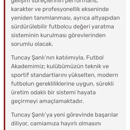
gelişim süreçlerinin performans,
karakter ve profesyonellik ekseninde
yeniden tanımlanması, ayrıca altyapıdan
sürdürülebilir futbolcu değeri yaratma
sisteminin kurulması görevlerinden
sorumlu olacak.
Tuncay Şanlı’nın katılımıyla, Futbol
Akademimiz; kulübümüzün teknik ve
sportif standartlarını yükselten, modern
futbolun gerekliliklerine uygun, sürekli
üretim odaklı bir sistemi hayata
geçirmeyi amaçlamaktadır.
Tuncay Şanlı’ya yeni görevinde başarılar
diliyor, camiamıza hayırlı olmasını