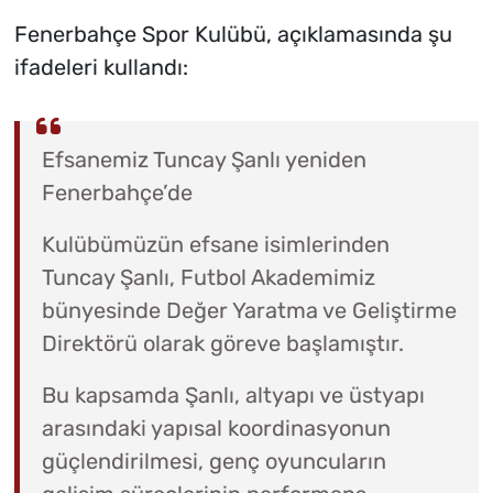
Fenerbahçe Spor Kulübü, açıklamasında şu
ifadeleri kullandı:
Efsanemiz Tuncay Şanlı yeniden
Fenerbahçe’de
Kulübümüzün efsane isimlerinden
Tuncay Şanlı, Futbol Akademimiz
bünyesinde Değer Yaratma ve Geliştirme
Direktörü olarak göreve başlamıştır.
Bu kapsamda Şanlı, altyapı ve üstyapı
arasındaki yapısal koordinasyonun
güçlendirilmesi, genç oyuncuların