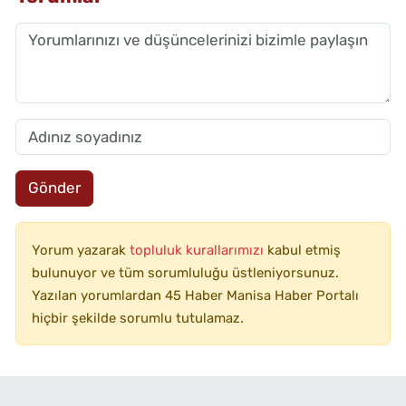
Gönder
Yorum yazarak
topluluk kurallarımızı
kabul etmiş
bulunuyor ve tüm sorumluluğu üstleniyorsunuz.
Yazılan yorumlardan 45 Haber Manisa Haber Portalı
hiçbir şekilde sorumlu tutulamaz.