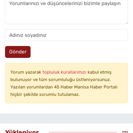
Gönder
Yorum yazarak
topluluk kurallarımızı
kabul etmiş
bulunuyor ve tüm sorumluluğu üstleniyorsunuz.
Yazılan yorumlardan 45 Haber Manisa Haber Portalı
hiçbir şekilde sorumlu tutulamaz.
Yükleniyor...