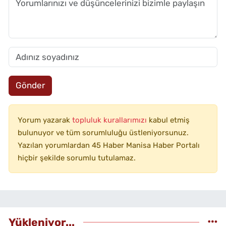
Gönder
Yorum yazarak
topluluk kurallarımızı
kabul etmiş
bulunuyor ve tüm sorumluluğu üstleniyorsunuz.
Yazılan yorumlardan 45 Haber Manisa Haber Portalı
hiçbir şekilde sorumlu tutulamaz.
Yükleniyor...