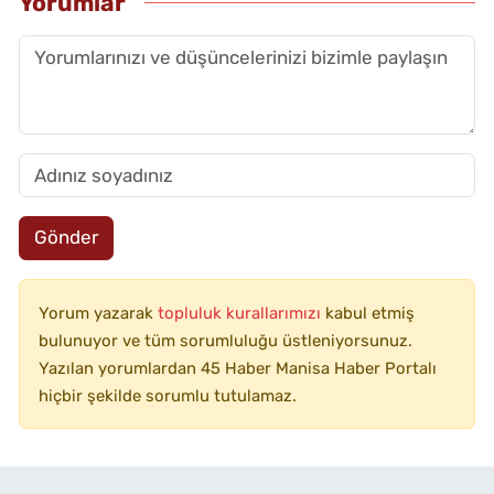
Yorumlar
Gönder
Yorum yazarak
topluluk kurallarımızı
kabul etmiş
bulunuyor ve tüm sorumluluğu üstleniyorsunuz.
Yazılan yorumlardan 45 Haber Manisa Haber Portalı
hiçbir şekilde sorumlu tutulamaz.