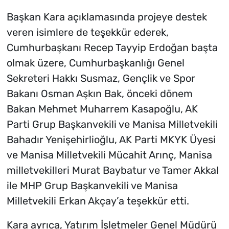
Başkan Kara açıklamasında projeye destek
veren isimlere de teşekkür ederek,
Cumhurbaşkanı Recep Tayyip Erdoğan başta
olmak üzere, Cumhurbaşkanlığı Genel
Sekreteri Hakkı Susmaz, Gençlik ve Spor
Bakanı Osman Aşkın Bak, önceki dönem
Bakan Mehmet Muharrem Kasapoğlu, AK
Parti Grup Başkanvekili ve Manisa Milletvekili
Bahadır Yenişehirlioğlu, AK Parti MKYK Üyesi
ve Manisa Milletvekili Mücahit Arınç, Manisa
milletvekilleri Murat Baybatur ve Tamer Akkal
ile MHP Grup Başkanvekili ve Manisa
Milletvekili Erkan Akçay’a teşekkür etti.
Kara ayrıca, Yatırım İşletmeler Genel Müdürü