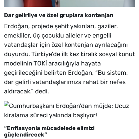
Dar gelirliye ve özel gruplara kontenjan
Erdoğan, projede şehit yakınları, gaziler,
emekliler, üç çocuklu aileler ve engelli
vatandaşlar için özel kontenjan ayrılacağını
duyurdu. Türkiye’de ilk kez kiralık sosyal konut
modelinin TOKİ aracılığıyla hayata
geçirileceğini belirten Erdoğan, “Bu sistem,
dar gelirli vatandaşlarımıza rahat bir nefes
aldıracak.” dedi.
“Enflasyonla mücadelede elimizi
güçlendirecek”