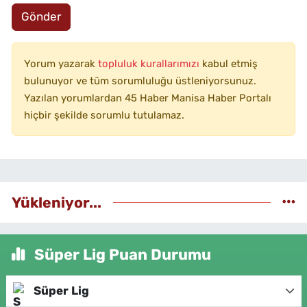
Gönder
Yorum yazarak
topluluk kurallarımızı
kabul etmiş
bulunuyor ve tüm sorumluluğu üstleniyorsunuz.
Yazılan yorumlardan 45 Haber Manisa Haber Portalı
hiçbir şekilde sorumlu tutulamaz.
Yükleniyor...
Süper Lig Puan Durumu
Süper Lig