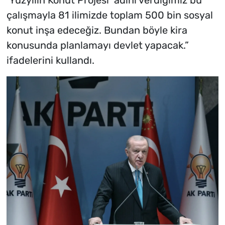
çalışmayla 81 ilimizde toplam 500 bin sosyal
konut inşa edeceğiz. Bundan böyle kira
konusunda planlamayı devlet yapacak.”
ifadelerini kullandı.