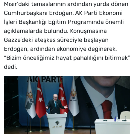
Mısır’daki temaslarının ardından yurda dönen
Cumhurbaşkanı Erdoğan, AK Parti Ekonomi
İşleri Başkanlığı Eğitim Programında önemli
açıklamalarda bulundu. Konuşmasına
Gazze’deki ateşkes süreciyle başlayan
Erdoğan, ardından ekonomiye değinerek,
“Bizim önceliğimiz hayat pahalılığını bitirmek”
dedi.