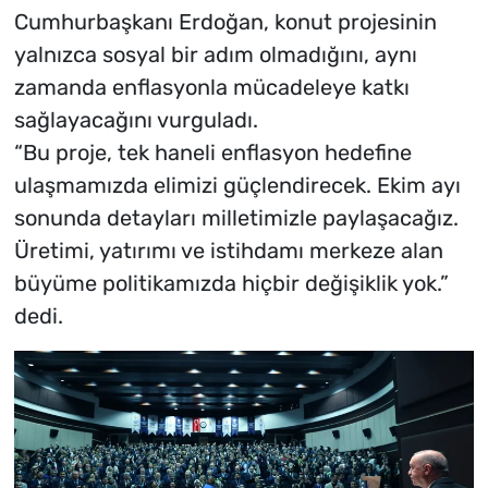
Cumhurbaşkanı Erdoğan, konut projesinin
yalnızca sosyal bir adım olmadığını, aynı
zamanda enflasyonla mücadeleye katkı
sağlayacağını vurguladı.
“Bu proje, tek haneli enflasyon hedefine
ulaşmamızda elimizi güçlendirecek. Ekim ayı
sonunda detayları milletimizle paylaşacağız.
Üretimi, yatırımı ve istihdamı merkeze alan
büyüme politikamızda hiçbir değişiklik yok.”
dedi.