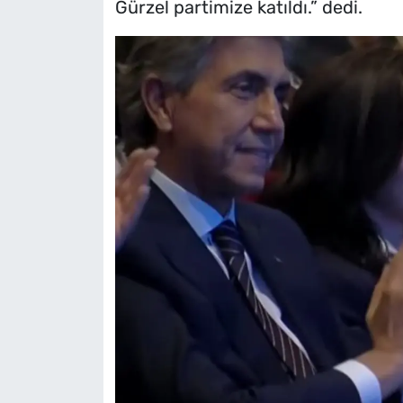
Gürzel partimize katıldı.” dedi.