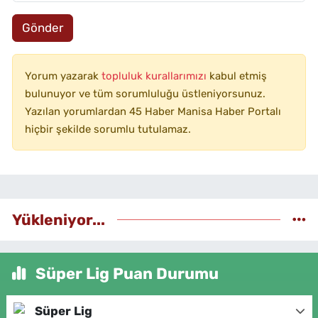
Gönder
Yorum yazarak
topluluk kurallarımızı
kabul etmiş
bulunuyor ve tüm sorumluluğu üstleniyorsunuz.
Yazılan yorumlardan 45 Haber Manisa Haber Portalı
hiçbir şekilde sorumlu tutulamaz.
Yükleniyor...
Süper Lig Puan Durumu
Süper Lig