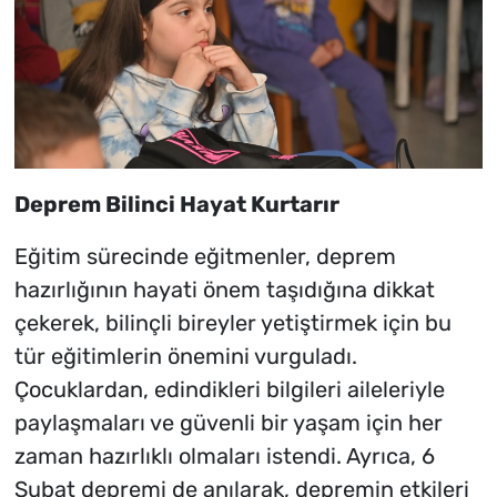
Deprem Bilinci Hayat Kurtarır
Eğitim sürecinde eğitmenler, deprem
hazırlığının hayati önem taşıdığına dikkat
çekerek, bilinçli bireyler yetiştirmek için bu
tür eğitimlerin önemini vurguladı.
Çocuklardan, edindikleri bilgileri aileleriyle
paylaşmaları ve güvenli bir yaşam için her
zaman hazırlıklı olmaları istendi. Ayrıca, 6
Şubat depremi de anılarak, depremin etkileri