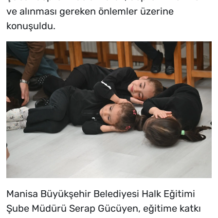
ve alınması gereken önlemler üzerine
konuşuldu.
Manisa Büyükşehir Belediyesi Halk Eğitimi
Şube Müdürü Serap Gücüyen, eğitime katkı