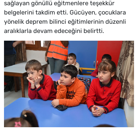
sağlayan gönüllü eğitmenlere teşekkür
belgelerini takdim etti. Gücüyen, çocuklara
yönelik deprem bilinci eğitimlerinin düzenli
aralıklarla devam edeceğini belirtti.