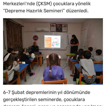
Merkezleri’nde (ÇKSM) çocuklara yönelik
“Depreme Hazırlık Semineri” düzenledi.
6-7 Şubat depremlerinin yıl dönümünde
gerçekleştirilen seminerde, çocuklara