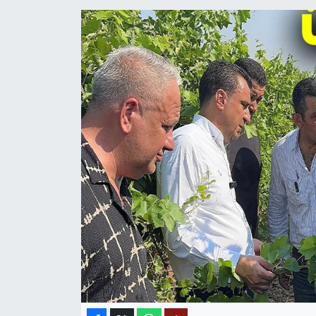
MAGAZİN