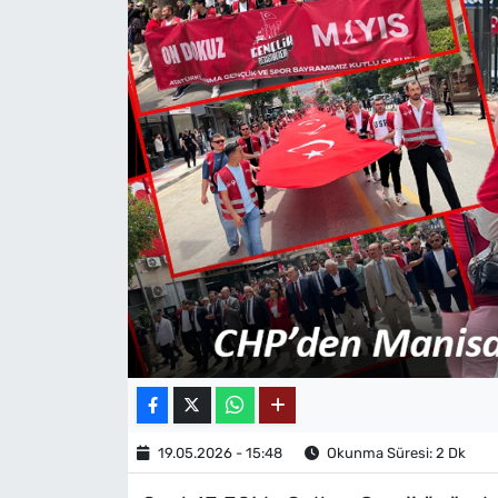
MAGAZİN
19.05.2026 - 15:48
Okunma Süresi: 2 Dk