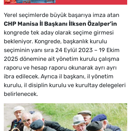
Gidiyor
Yerel seçimlerde büyük başarıya imza atan
CHP Manisa İl Başkanı İlksen Özalper’in
kongrede tek aday olarak seçime girmesi
bekleniyor. Kongrede, başkanlık kurulu
seçiminin yanı sıra 24 Eylül 2023 – 19 Ekim
2025 dönemine ait yönetim kurulu çalışma
raporu ve hesap raporu okunarak ayrı ayrı
ibra edilecek. Ayrıca il başkanı, il yönetim
kurulu, il disiplin kurulu ve kurultay delegeleri
belirlenecek.