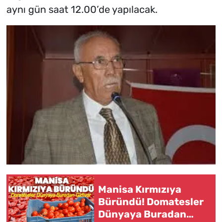
aynı gün saat 12.00’de yapılacak.
Manisa Kırmızıya
Büründü! Domatesler
Dünyaya Buradan