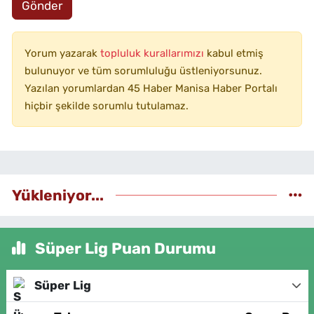
Gönder
Yorum yazarak
topluluk kurallarımızı
kabul etmiş
bulunuyor ve tüm sorumluluğu üstleniyorsunuz.
Yazılan yorumlardan 45 Haber Manisa Haber Portalı
hiçbir şekilde sorumlu tutulamaz.
Yükleniyor...
Süper Lig Puan Durumu
Süper Lig