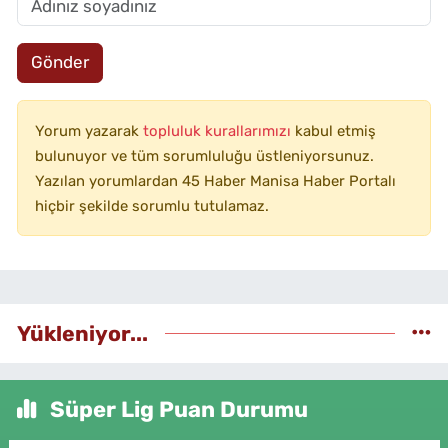
Gönder
Yorum yazarak
topluluk kurallarımızı
kabul etmiş
bulunuyor ve tüm sorumluluğu üstleniyorsunuz.
Yazılan yorumlardan 45 Haber Manisa Haber Portalı
hiçbir şekilde sorumlu tutulamaz.
Yükleniyor...
Süper Lig Puan Durumu