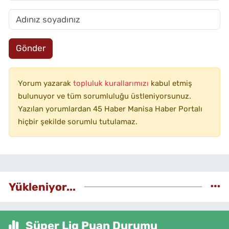
Gönder
Yorum yazarak
topluluk kurallarımızı
kabul etmiş
bulunuyor ve tüm sorumluluğu üstleniyorsunuz.
Yazılan yorumlardan 45 Haber Manisa Haber Portalı
hiçbir şekilde sorumlu tutulamaz.
Yükleniyor...
Süper Lig Puan Durumu