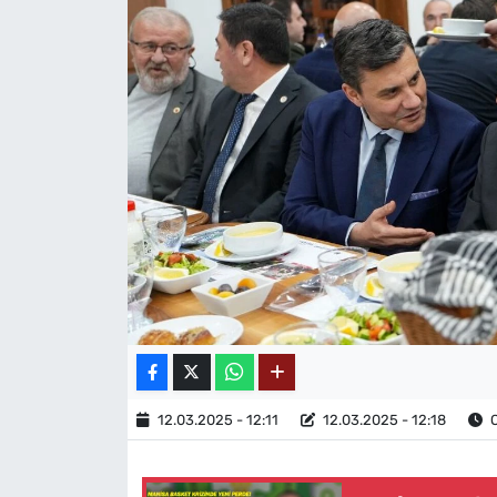
MAGAZİN
12.03.2025 - 12:11
12.03.2025 - 12:18
O