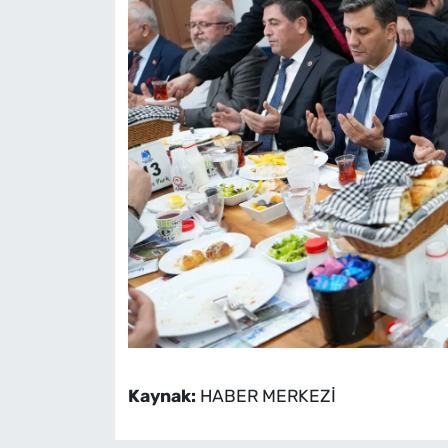
Kaynak:
HABER MERKEZİ