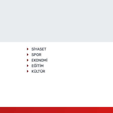
SİYASET
SPOR
EKONOMİ
EĞİTİM
KÜLTÜR