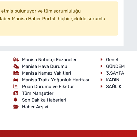
 etmiş bulunuyor ve tüm sorumluluğu
aber Manisa Haber Portalı hiçbir şekilde sorumlu
Manisa Nöbetçi Eczaneler
Genel
Manisa Hava Durumu
GÜNDEM
Manisa Namaz Vakitleri
3.SAYFA
Manisa Trafik Yoğunluk Haritası
KADIN
Puan Durumu ve Fikstür
SAĞLIK
Tüm Manşetler
Son Dakika Haberleri
Haber Arşivi