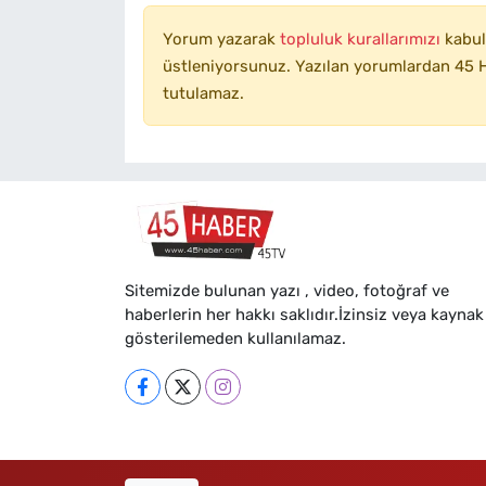
Yorum yazarak
topluluk kurallarımızı
kabul
üstleniyorsunuz. Yazılan yorumlardan 45 H
tutulamaz.
Sitemizde bulunan yazı , video, fotoğraf ve
haberlerin her hakkı saklıdır.İzinsiz veya kaynak
gösterilemeden kullanılamaz.