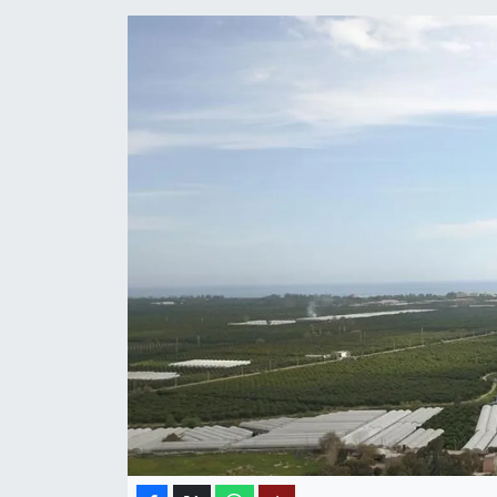
MAGAZİN