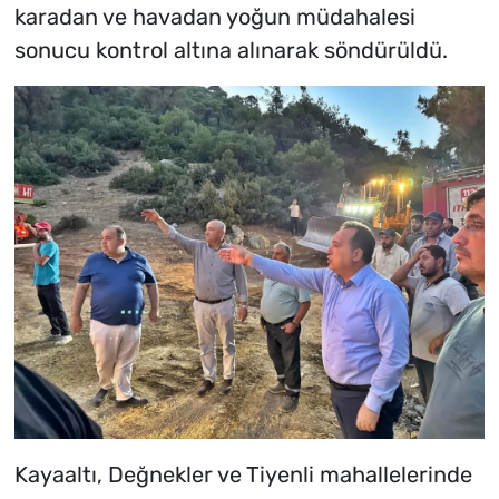
karadan ve havadan yoğun müdahalesi
sonucu kontrol altına alınarak söndürüldü.
Kayaaltı, Değnekler ve Tiyenli mahallelerinde