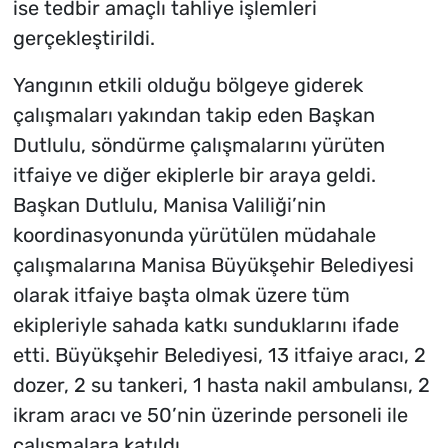
ise tedbir amaçlı tahliye işlemleri
gerçekleştirildi.
Yangının etkili olduğu bölgeye giderek
çalışmaları yakından takip eden Başkan
Dutlulu, söndürme çalışmalarını yürüten
itfaiye ve diğer ekiplerle bir araya geldi.
Başkan Dutlulu, Manisa Valiliği’nin
koordinasyonunda yürütülen müdahale
çalışmalarına Manisa Büyükşehir Belediyesi
olarak itfaiye başta olmak üzere tüm
ekipleriyle sahada katkı sunduklarını ifade
etti. Büyükşehir Belediyesi, 13 itfaiye aracı, 2
dozer, 2 su tankeri, 1 hasta nakil ambulansı, 2
ikram aracı ve 50’nin üzerinde personeli ile
çalışmalara katıldı.