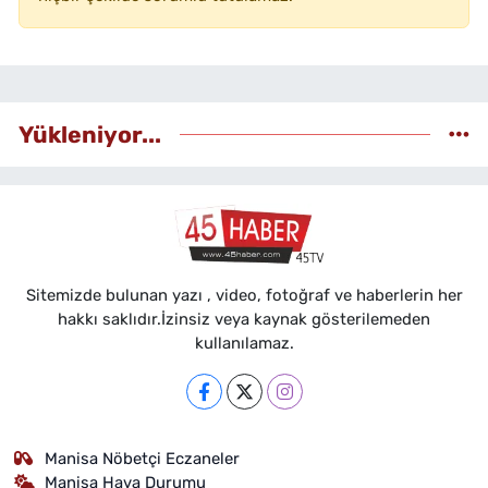
Yükleniyor...
Sitemizde bulunan yazı , video, fotoğraf ve haberlerin her
hakkı saklıdır.İzinsiz veya kaynak gösterilemeden
kullanılamaz.
Manisa Nöbetçi Eczaneler
Manisa Hava Durumu