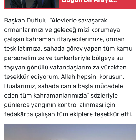
Gelecek
Başkan Dutlulu “Alevlerle savaşarak
ormanlarımızı ve geleceğimizi korumaya
çalışan kahraman itfaiyecilerimize, orman
teşkilatımıza, sahada görev yapan tüm kamu
personelimize ve tankerleriyle bölgeye su
taşıyan gönüllü vatandaşlarımıza yürekten
teşekkür ediyorum. Allah hepsini korusun.
Dualarımız, sahada canla başla mücadele
eden tüm kahramanlarımızla” sözleriyle
günlerce yangının kontrol alınması için
fedakârca çalışan tüm ekiplere teşekkür etti.