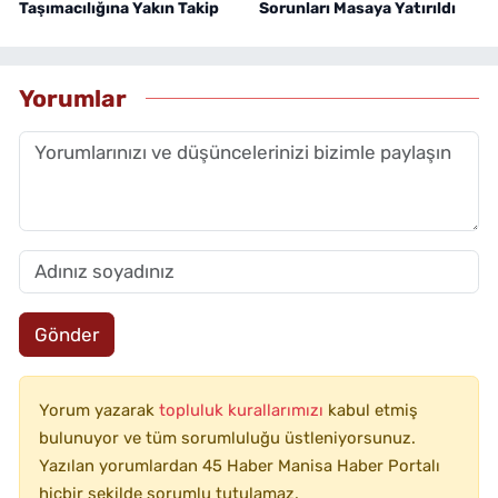
Taşımacılığına Yakın Takip
Sorunları Masaya Yatırıldı
Yorumlar
Gönder
Yorum yazarak
topluluk kurallarımızı
kabul etmiş
bulunuyor ve tüm sorumluluğu üstleniyorsunuz.
Yazılan yorumlardan 45 Haber Manisa Haber Portalı
hiçbir şekilde sorumlu tutulamaz.