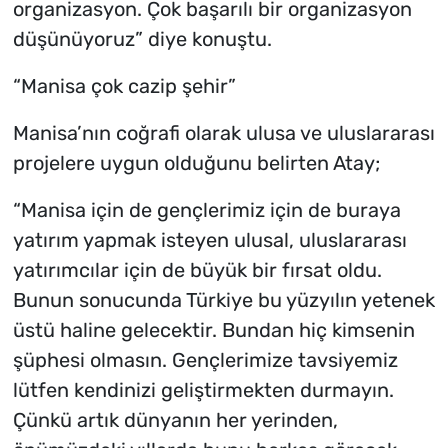
organizasyon. Çok başarılı bir organizasyon
düşünüyoruz” diye konuştu.
“Manisa çok cazip şehir”
Manisa’nın coğrafi olarak ulusa ve uluslararası
projelere uygun olduğunu belirten Atay;
“Manisa için de gençlerimiz için de buraya
yatırım yapmak isteyen ulusal, uluslararası
yatırımcılar için de büyük bir fırsat oldu.
Bunun sonucunda Türkiye bu yüzyılın yetenek
üstü haline gelecektir. Bundan hiç kimsenin
şüphesi olmasın. Gençlerimize tavsiyemiz
lütfen kendinizi geliştirmekten durmayın.
Çünkü artık dünyanın her yerinden,