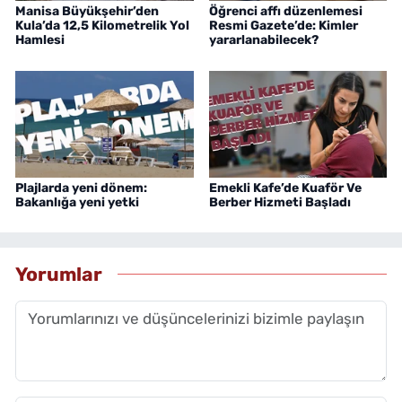
Manisa Büyükşehir’den
Öğrenci affı düzenlemesi
Kula’da 12,5 Kilometrelik Yol
Resmi Gazete’de: Kimler
Hamlesi
yararlanabilecek?
Plajlarda yeni dönem:
Emekli Kafe’de Kuaför Ve
Bakanlığa yeni yetki
Berber Hizmeti Başladı
Yorumlar