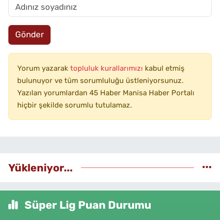
Gönder
Yorum yazarak
topluluk kurallarımızı
kabul etmiş
bulunuyor ve tüm sorumluluğu üstleniyorsunuz.
Yazılan yorumlardan 45 Haber Manisa Haber Portalı
hiçbir şekilde sorumlu tutulamaz.
Yükleniyor...
Süper Lig Puan Durumu