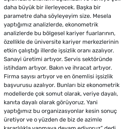
daha büyük bir ilerleyecek. Başka bir
parametre daha söyleyeyim size. Mesela
yaptığımız analizlerde, ekonometrik
analizlerde bu bölgesel kariyer fuarlarının,
özellikle de üniversite kariyer merkezlerinin
etkin çalıştığı illerde işsizlik oranı azalıyor.
Sanayi üretimi artıyor. Servis sektöründe
istihdam artıyor. Bakın ve ihracat artıyor.
Firma sayısı artıyor ve en önemlisi işsizlik
başvurusu azalıyor. Bunları biz ekonometrik
modellerde çok somut olarak, veriye dayalı,
kanıta dayalı olarak görüyoruz. Yani
yaptığımız bu organizasyonlar kesin sonuç
üretiyor ve o yüzden de biz de azimle
kararlılıkla yapmaya devam ediyoruz” dedi.