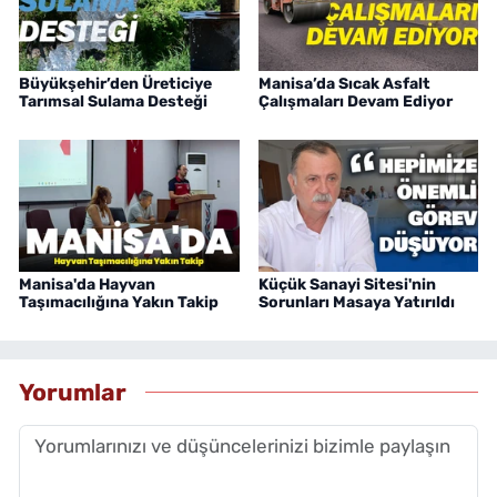
Büyükşehir’den Üreticiye
Manisa’da Sıcak Asfalt
Tarımsal Sulama Desteği
Çalışmaları Devam Ediyor
Manisa'da Hayvan
Küçük Sanayi Sitesi'nin
Taşımacılığına Yakın Takip
Sorunları Masaya Yatırıldı
Yorumlar