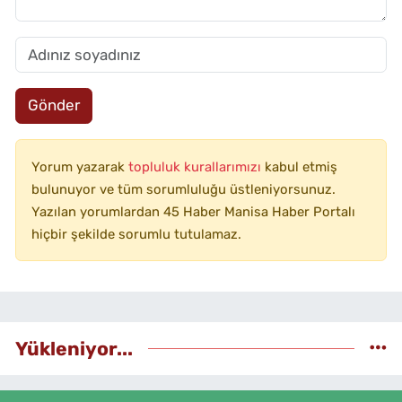
Gönder
Yorum yazarak
topluluk kurallarımızı
kabul etmiş
bulunuyor ve tüm sorumluluğu üstleniyorsunuz.
Yazılan yorumlardan 45 Haber Manisa Haber Portalı
hiçbir şekilde sorumlu tutulamaz.
Yükleniyor...