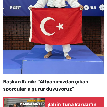
Başkan Kanik: “Altyapımızdan çıkan
sporcularla gurur duyuyoruz”
Şahin Tuna Vardar'ın