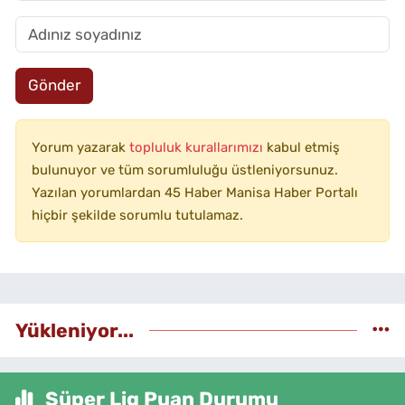
Gönder
Yorum yazarak
topluluk kurallarımızı
kabul etmiş
bulunuyor ve tüm sorumluluğu üstleniyorsunuz.
Yazılan yorumlardan 45 Haber Manisa Haber Portalı
hiçbir şekilde sorumlu tutulamaz.
Yükleniyor...
Süper Lig Puan Durumu