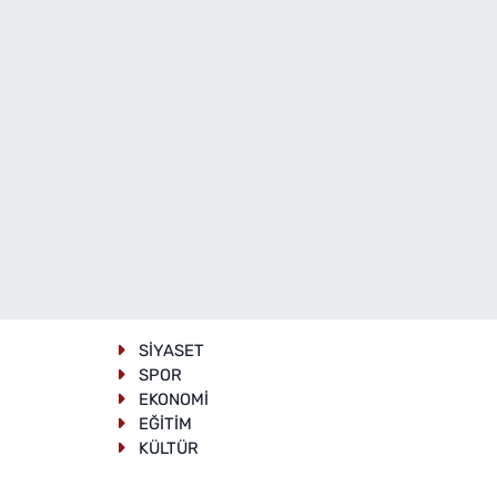
SİYASET
SPOR
EKONOMİ
EĞİTİM
KÜLTÜR