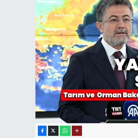
MAGAZİN