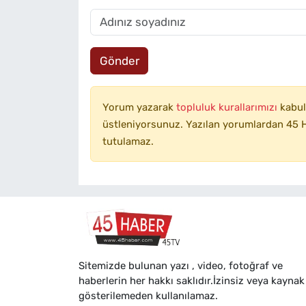
Gönder
Yorum yazarak
topluluk kurallarımızı
kabul
üstleniyorsunuz. Yazılan yorumlardan 45 H
tutulamaz.
Sitemizde bulunan yazı , video, fotoğraf ve
haberlerin her hakkı saklıdır.İzinsiz veya kaynak
gösterilemeden kullanılamaz.