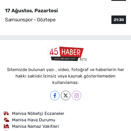
17 Ağustos, Pazartesi
Samsunspor - Göztepe
21:30
Sitemizde bulunan yazı , video, fotoğraf ve haberlerin her
hakkı saklıdır.İzinsiz veya kaynak gösterilemeden
kullanılamaz.
Manisa Nöbetçi Eczaneler
Manisa Hava Durumu
Manisa Namaz Vakitleri