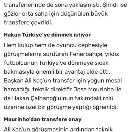
transferlerinde de sona yaklaşmıştı. Şimdi ise
gözler orta saha için düşünülen büyük
transfere çevrildi.
Hakan Türkiye’ye dönmek istiyor
Hem kulüp hem de oyuncu cephesiyle
görüşmelerini sürdüren Fenerbahçe, yıldız
futbolcunun Türkiye’ye dönmeye sıcak
bakmasıyla önemli bir avantaj elde etti.
Başkan Ali Koç’un transfer için yoğun mesai
harcadığı, teknik direktör Jose Mourinho ile
de Hakan Çalhanoğlu’nun takımdaki rolü
üzerine özel bir görüşme yaptığı öğrenildi.
Mourinho’dan transfere onay
Ali Koç’un görüşmesinin ardından teknik