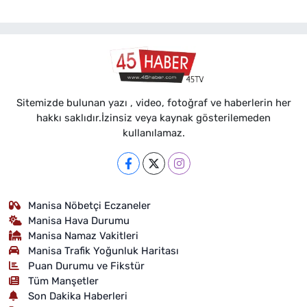
Sitemizde bulunan yazı , video, fotoğraf ve haberlerin her
hakkı saklıdır.İzinsiz veya kaynak gösterilemeden
kullanılamaz.
Manisa Nöbetçi Eczaneler
Manisa Hava Durumu
Manisa Namaz Vakitleri
Manisa Trafik Yoğunluk Haritası
Puan Durumu ve Fikstür
Tüm Manşetler
Son Dakika Haberleri