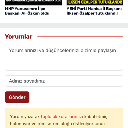
MHP Yunusemre İlçe
YENİ Parti Manisa İl Başkanı
Başkanı Ali Özkan oldu
İlksen Özalper tutuklandı!
Yorumlar
Gönder
Yorum yazarak
topluluk kurallarımızı
kabul etmiş
bulunuyor ve tüm sorumluluğu üstleniyorsunuz.