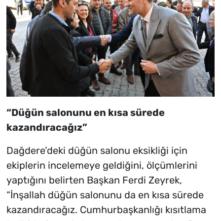
“Düğün salonunu en kısa sürede
kazandıracağız”
Dağdere’deki düğün salonu eksikliği için
ekiplerin incelemeye geldiğini, ölçümlerini
yaptığını belirten Başkan Ferdi Zeyrek,
“İnşallah düğün salonunu da en kısa sürede
kazandıracağız. Cumhurbaşkanlığı kısıtlama