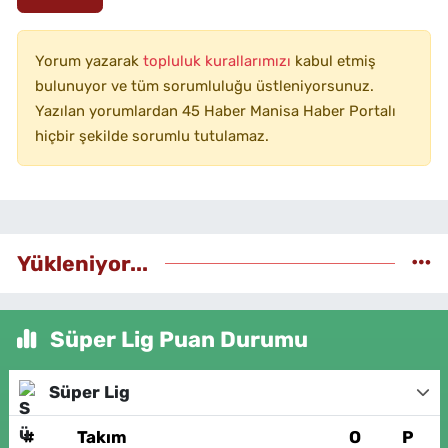
Yorum yazarak
topluluk kurallarımızı
kabul etmiş
bulunuyor ve tüm sorumluluğu üstleniyorsunuz.
Yazılan yorumlardan 45 Haber Manisa Haber Portalı
hiçbir şekilde sorumlu tutulamaz.
Yükleniyor...
Süper Lig Puan Durumu
Süper Lig
#
Takım
O
P