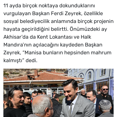
11 ayda birçok noktaya dokunduklarını
vurgulayan Başkan Ferdi Zeyrek, özellikle
sosyal belediyecilik anlamında birçok projenin
hayata geçirildiğini belirtti. Önümüzdeki ay
Akhisar’da da Kent Lokantası ve Halk
Mandıra’nın açılacağını kaydeden Başkan
Zeyrek, “Manisa bunların hepsinden mahrum
kalmıştı” dedi.