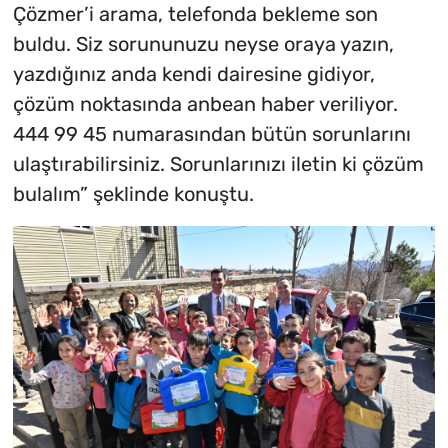
Çözmer’i arama, telefonda bekleme son
buldu. Siz sorununuzu neyse oraya yazın,
yazdığınız anda kendi dairesine gidiyor,
çözüm noktasında anbean haber veriliyor.
444 99 45 numarasından bütün sorunlarını
ulaştırabilirsiniz. Sorunlarınızı iletin ki çözüm
bulalım” şeklinde konuştu.