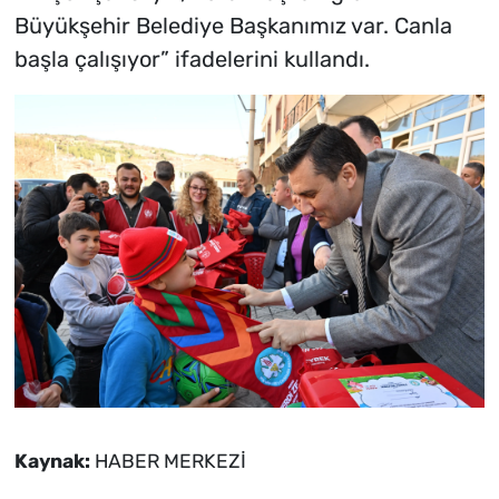
Büyükşehir Belediye Başkanımız var. Canla
başla çalışıyor” ifadelerini kullandı.
Kaynak:
HABER MERKEZİ