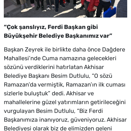
“Çok şanslıyız, Ferdi Başkan gibi
Büyükşehir Belediye Başkanımız var”
Başkan Zeyrek ile birlikte daha önce Dağdere
Mahallesi’nde Cuma namazına gelecekleri
sözünü verdiklerini hatırlatan Akhisar
Belediye Başkanı Besim Dutlulu, “O sözü
Ramazan’da vermiştik, Ramazan’ın ilk cuması
sizlerle buluştuk” dedi. Akhisar ve
mahallelerine güzel yatırımların getirileceğini
vurgulayan Besim Dutlulu, “Biz Ferdi
Başkanımıza inanıyoruz, güveniyoruz. Akhisar
Belediyesi olarak biz de elimizden geleni