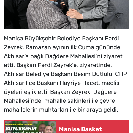
Manisa Büyükşehir Belediye Başkanı Ferdi
Zeyrek, Ramazan ayının ilk Cuma gününde
Akhisar’a bağlı Dağdere Mahallesi’ni ziyaret
etti. Başkan Ferdi Zeyrek’e, ziyaretinde,
Akhisar Belediye Başkanı Besim Dutlulu, CHP
Akhisar İlçe Başkanı Hayriye Hacet, meclis
üyeleri eşlik etti. Başkan Zeyrek, Dağdere
Mahallesi’nde, mahalle sakinleri ile çevre
mahallelerin muhtarları ile bir araya geldi.
Manisa Basket