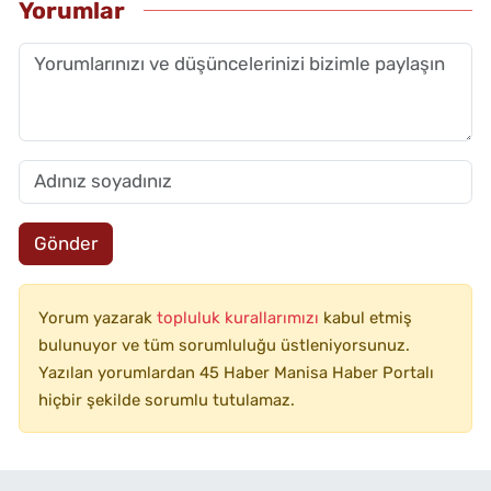
Yorumlar
Gönder
Yorum yazarak
topluluk kurallarımızı
kabul etmiş
bulunuyor ve tüm sorumluluğu üstleniyorsunuz.
Yazılan yorumlardan 45 Haber Manisa Haber Portalı
hiçbir şekilde sorumlu tutulamaz.