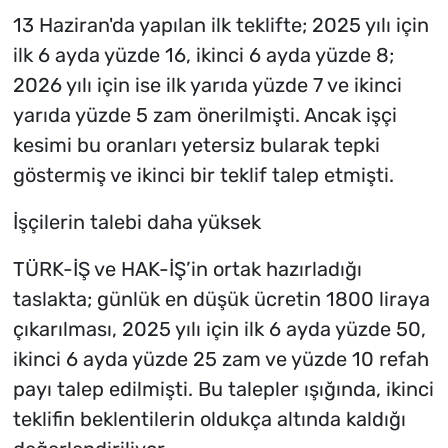
13 Haziran'da yapılan ilk teklifte; 2025 yılı için
ilk 6 ayda yüzde 16, ikinci 6 ayda yüzde 8;
2026 yılı için ise ilk yarıda yüzde 7 ve ikinci
yarıda yüzde 5 zam önerilmişti. Ancak işçi
kesimi bu oranları yetersiz bularak tepki
göstermiş ve ikinci bir teklif talep etmişti.
İşçilerin talebi daha yüksek
TÜRK-İŞ ve HAK-İŞ’in ortak hazırladığı
taslakta; günlük en düşük ücretin 1800 liraya
çıkarılması, 2025 yılı için ilk 6 ayda yüzde 50,
ikinci 6 ayda yüzde 25 zam ve yüzde 10 refah
payı talep edilmişti. Bu talepler ışığında, ikinci
teklifin beklentilerin oldukça altında kaldığı