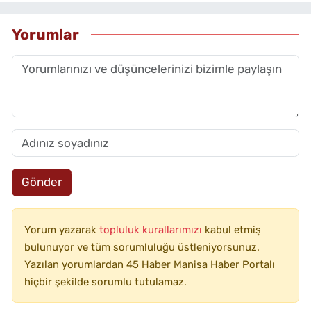
Yorumlar
Gönder
Yorum yazarak
topluluk kurallarımızı
kabul etmiş
bulunuyor ve tüm sorumluluğu üstleniyorsunuz.
Yazılan yorumlardan 45 Haber Manisa Haber Portalı
hiçbir şekilde sorumlu tutulamaz.