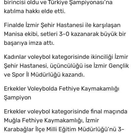
birincisi oldu ve Türkiye Şampiyonası’na
katılma hakkı elde etti.
Finalde İzmir Şehir Hastanesi ile karşılaşan
Manisa ekibi, setleri 3-0 kazanarak büyük bir
başarıya imza attı.
Kadınlar voleybol kategorisinde ikinciliği İzmir
Şehir Hastanesi, üçüncülüğü ise İzmir Gençlik
ve Spor İl Müdürlüğü kazandı.
Erkekler Voleybolda Fethiye Kaymakamlığı
Şampiyon
Erkekler voleybol kategorisinde final maçında
Muğla Fethiye Kaymakamlığı, İzmir
Karabağlar İlçe Milli Eğitim Müdürlüğü’nü 3-