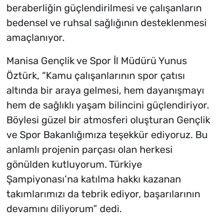
beraberliğin güçlendirilmesi ve çalışanların
bedensel ve ruhsal sağlığının desteklenmesi
amaçlanıyor.
Manisa Gençlik ve Spor İl Müdürü Yunus
Öztürk, “Kamu çalışanlarının spor çatısı
altında bir araya gelmesi, hem dayanışmayı
hem de sağlıklı yaşam bilincini güçlendiriyor.
Böylesi güzel bir atmosferi oluşturan Gençlik
ve Spor Bakanlığımıza teşekkür ediyoruz. Bu
anlamlı projenin parçası olan herkesi
gönülden kutluyorum. Türkiye
Şampiyonası’na katılma hakkı kazanan
takımlarımızı da tebrik ediyor, başarılarının
devamını diliyorum” dedi.