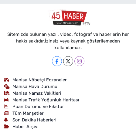
Sitemizde bulunan yazı , video, fotoğraf ve haberlerin her
hakkı saklıdır.İzinsiz veya kaynak gösterilemeden
kullanılamaz.
Manisa Nöbetçi Eczaneler
Manisa Hava Durumu
Manisa Namaz Vakitleri
Manisa Trafik Yoğunluk Haritası
Puan Durumu ve Fikstür
Tüm Manşetler
Son Dakika Haberleri
Haber Arşivi