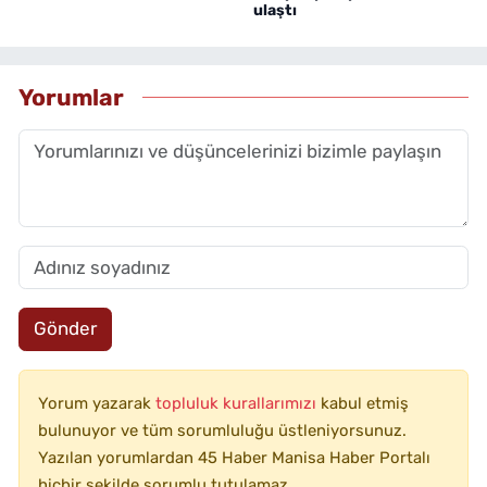
ulaştı
Yorumlar
Gönder
Yorum yazarak
topluluk kurallarımızı
kabul etmiş
bulunuyor ve tüm sorumluluğu üstleniyorsunuz.
Yazılan yorumlardan 45 Haber Manisa Haber Portalı
hiçbir şekilde sorumlu tutulamaz.