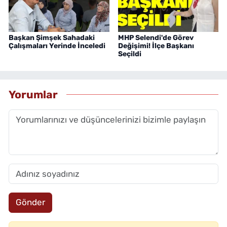
Başkan Şimşek Sahadaki
MHP Selendi'de Görev
Çalışmaları Yerinde İnceledi
Değişimi! İlçe Başkanı
Seçildi
Yorumlar
Gönder