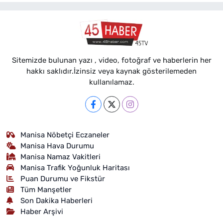
Sitemizde bulunan yazı , video, fotoğraf ve haberlerin her
hakkı saklıdır.İzinsiz veya kaynak gösterilemeden
kullanılamaz.
Manisa Nöbetçi Eczaneler
Manisa Hava Durumu
Manisa Namaz Vakitleri
Manisa Trafik Yoğunluk Haritası
Puan Durumu ve Fikstür
Tüm Manşetler
Son Dakika Haberleri
Haber Arşivi