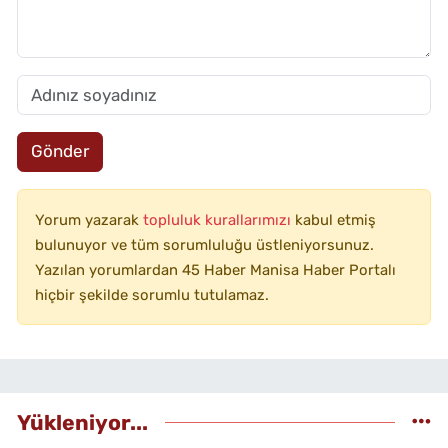
Gönder
Yorum yazarak
topluluk kurallarımızı
kabul etmiş
bulunuyor ve tüm sorumluluğu üstleniyorsunuz.
Yazılan yorumlardan 45 Haber Manisa Haber Portalı
hiçbir şekilde sorumlu tutulamaz.
Yükleniyor...