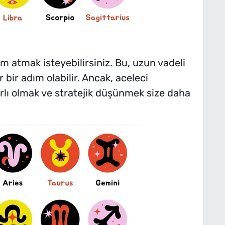
m atmak isteyebilirsiniz. Bu, uzun vadeli
bir adım olabilir. Ancak, aceleci
rlı olmak ve stratejik düşünmek size daha