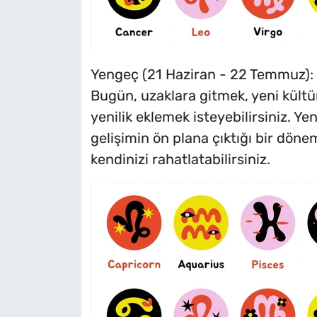
Yengeç (21 Haziran - 22 Temmuz):
Bugün, uzaklara gitmek, yeni kültü
yenilik eklemek isteyebilirsiniz. Yen
gelişimin ön plana çıktığı bir döne
kendinizi rahatlatabilirsiniz.