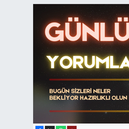
MAGAZİN