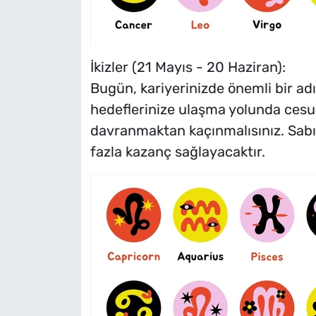
İkizler (21 Mayıs - 20 Haziran):
Bugün, kariyerinizde önemli bir adı
hedeflerinize ulaşma yolunda cesur 
davranmaktan kaçınmalısınız. Sabı
fazla kazanç sağlayacaktır.