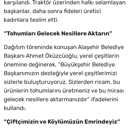
karşılandı. Traktör üzerinden halkı selamlayan
başkanlar, daha sonra fideleri üretici
kadınlara teslim etti.
“Tohumları Gelecek Nesillere Aktarın”
Dağıtım töreninde konuşan Alaşehir Belediye
Başkanı Ahmet Öküzcüoğlu, yerel çeşitlerin
önemine değinerek, “Büyükşehir Belediye
Başkanımızın desteğiyle yerel çeşitlerimizi
sizlerle buluşturuyoruz. Sizlerden ricam, bu
ürünlerin tohumlarını üretmeniz ve bu mirası
gelecek nesillere aktarmanızdır” ifadelerini
kullandı.
“Çiftçimizin ve Köylümüzün Emrindeyiz”