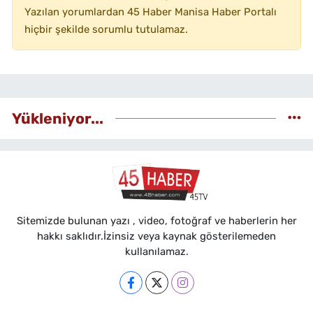
Yazılan yorumlardan 45 Haber Manisa Haber Portalı
hiçbir şekilde sorumlu tutulamaz.
Yükleniyor...
Sitemizde bulunan yazı , video, fotoğraf ve haberlerin her
hakkı saklıdır.İzinsiz veya kaynak gösterilemeden
kullanılamaz.