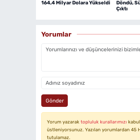
164,4 Milyar Dolara Yükseldi
Döndü, S
Çıktı
Yorumlar
Gönder
Yorum yazarak
topluluk kurallarımızı
kabul
üstleniyorsunuz. Yazılan yorumlardan 45 H
tutulamaz.