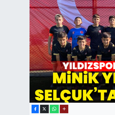
MAGAZİN